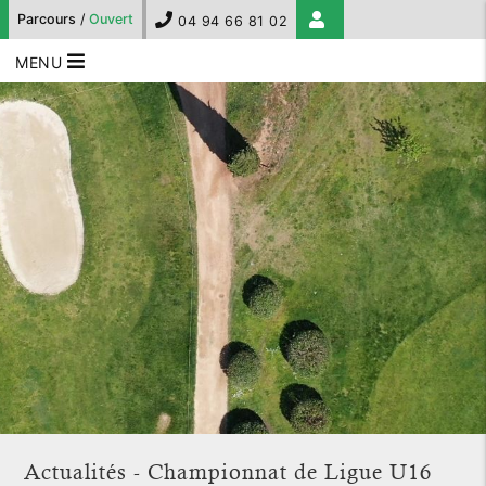
Parcours
/
Ouvert
04 94 66 81 02
MENU
Actualités - Championnat de Ligue U16