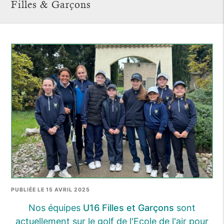
Filles & Garçons
PUBLIÉE LE 15 AVRIL 2025
Nos équipes
U16 Filles et Garçons
sont
actuellement sur le golf de l'Ecole de l'air pour