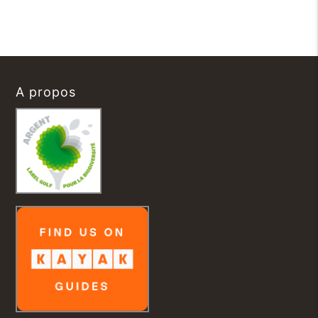
A propos