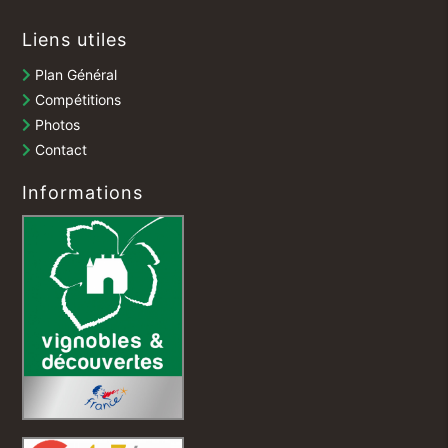
Liens utiles
Plan Général
Compétitions
Photos
Contact
Informations