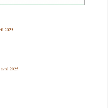
ril 2025
avril 2025
.