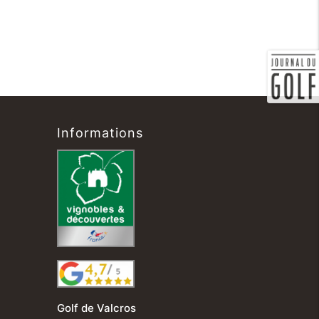
Informations
Golf de Valcros