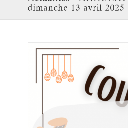
dimanche 13 avril 2025