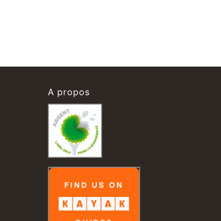
A propos