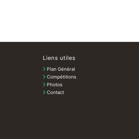
Liens utiles
Plan Général
Compétitions
Photos
Contact