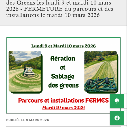
des Greens les lundi 9 et mardi 10 mars
2026 - FERMETURE du parcours et des
installations le mardi 10 mars 2026
PUBLIÉE LE 9 MARS 2026