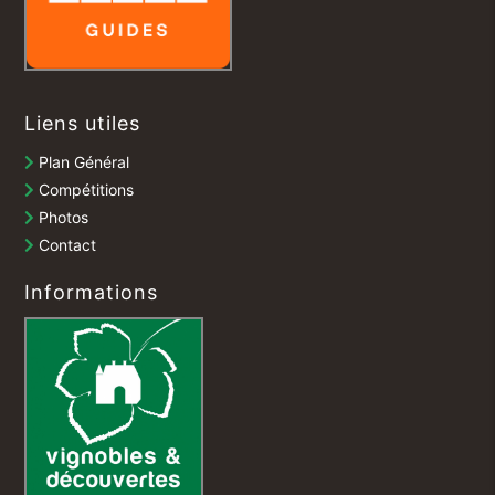
Liens utiles
Plan Général
Compétitions
Photos
Contact
Informations